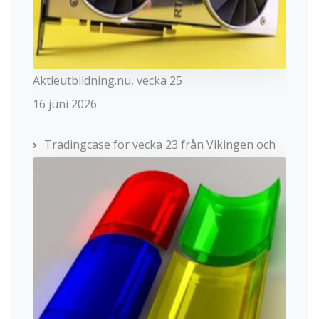
Aktieutbildning.nu, vecka 25
16 juni 2026
Tradingcase för vecka 23 från Vikingen och