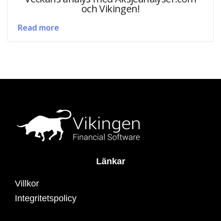
och Vikingen!
Read more
Länkar
Villkor
Integritetspolicy