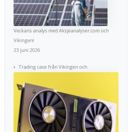
Veckans analys med Aksjeanalyser.com och
Vikingen!
23 juni 2026
Trading case från Vikingen och