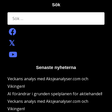
Sök
Sök
efter:
Senaste nyheterna
Veckans analys med Aksjeanalyser.com och
Vikingen!
AI förändrar i grunden spelplanen för aktiehandel!
Veckans analys med Aksjeanalyser.com och
Vikingen!