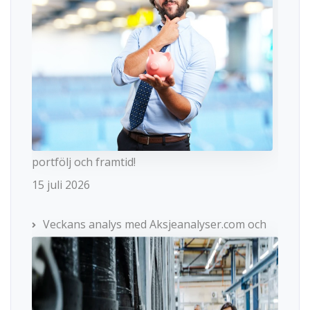
portfölj och framtid!
15 juli 2026
Veckans analys med Aksjeanalyser.com och