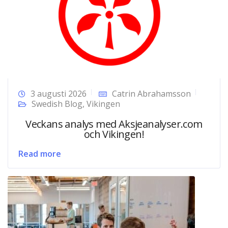
3 augusti 2026
Catrin Abrahamsson
Swedish Blog
,
Vikingen
Veckans analys med Aksjeanalyser.com
och Vikingen!
Read more