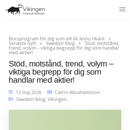
Tog
Nav
Börsprogram för dig som vill bli ännu rikare
Senaste nytt
Swedish Blog
Stöd, motstånd,
trend, volym – viktiga begrepp för dig som handlar
med aktier!
Stöd, motstånd, trend, volym –
viktiga begrepp för dig som
handlar med aktier!
12 maj 2026
Catrin Abrahamsson
Swedish Blog
,
Vikingen