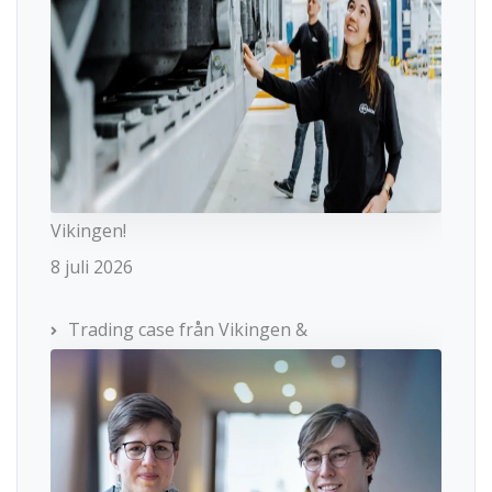
Vikingen!
8 juli 2026
Trading case från Vikingen &