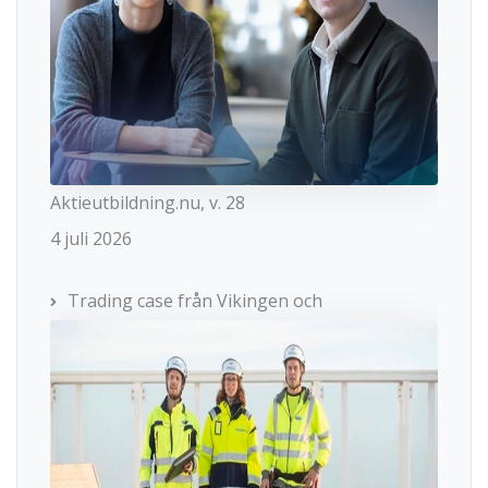
Aktieutbildning.nu, v. 28
4 juli 2026
Trading case från Vikingen och