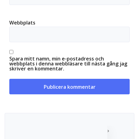
Webbplats
Spara mitt namn, min e-postadress och
webbplats i denna webbläsare till nästa gång jag
skriver en kommentar.