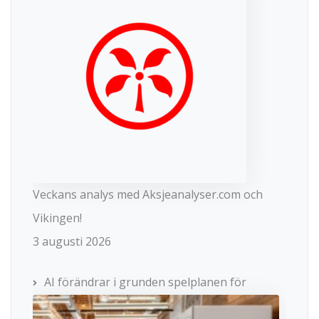
Veckans analys med Aksjeanalyser.com och
Vikingen!
3 augusti 2026
AI förändrar i grunden spelplanen för