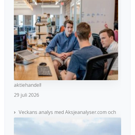
aktiehandel!
29 juli 2026
Veckans analys med Aksjeanalyser.com och