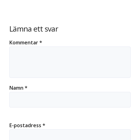
Lämna ett svar
Kommentar
*
Namn
*
E-postadress
*