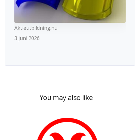
Aktieutbildning.nu
3 juni 2026
You may also like