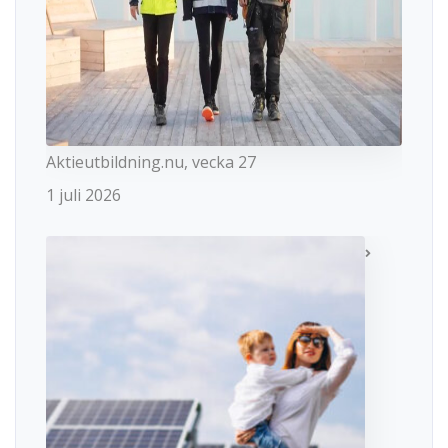
Aktieutbildning.nu, vecka 27
1 juli 2026