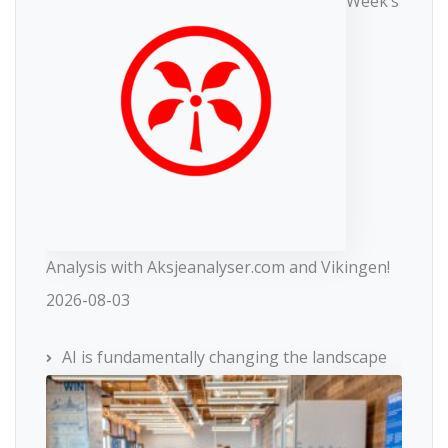
Week’s
Analysis with Aksjeanalyser.com and Vikingen!
2026-08-03
AI is fundamentally changing the landscape