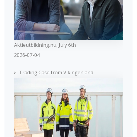
Aktieutbildning.nu, July 6th
2026-07-04
Trading Case from Vikingen and