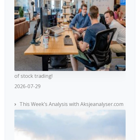
of stock trading!
2026-07-29
This Week’s Analysis with Aksjeanalyser.com