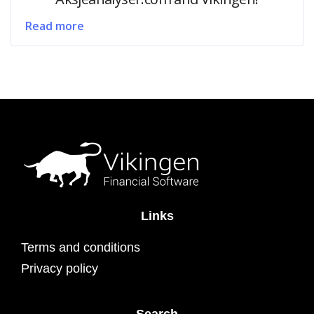
Read more
Links
Terms and conditions
Privacy policy