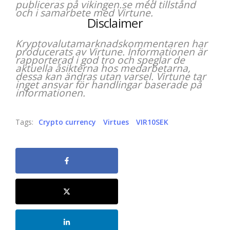
publiceras på vikingen.se med tillstånd
och i samarbete med Virtune.
Disclaimer
Kryptovalutamarknadskommentaren har
producerats av Virtune. Informationen är
rapporterad i god tro och speglar de
aktuella åsikterna hos medarbetarna,
dessa kan ändras utan varsel. Virtune tar
inget ansvar för handlingar baserade på
informationen.
Tags:
Crypto currency
Virtues
VIR10SEK