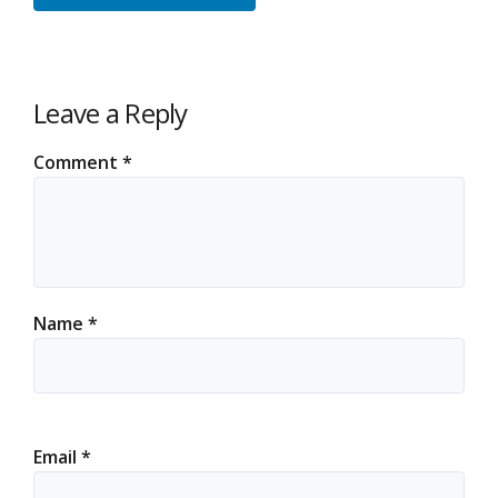
Leave a Reply
Comment
*
Name
*
Email
*