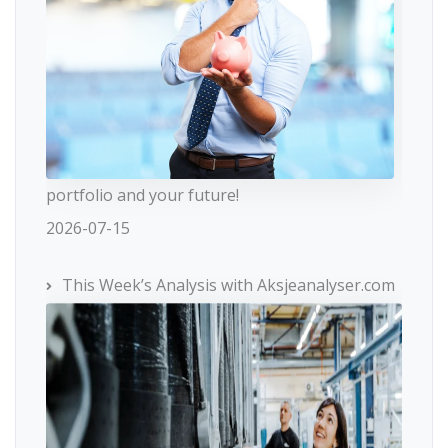
portfolio and your future!
2026-07-15
This Week’s Analysis with Aksjeanalyser.com