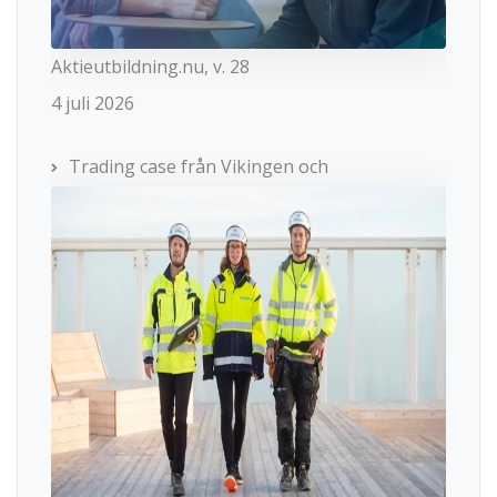
Aktieutbildning.nu, v. 28
4 juli 2026
Trading case från Vikingen och