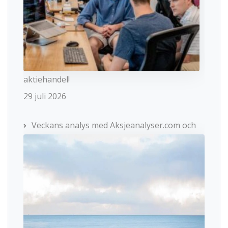
aktiehandel!
29 juli 2026
Veckans analys med Aksjeanalyser.com och