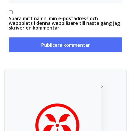
Spara mitt namn, min e-postadress och
webbplats i denna webbläsare till nästa gång jag
skriver en kommentar.