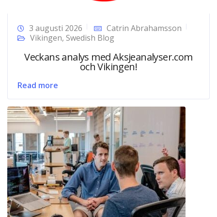
3 augusti 2026
Catrin Abrahamsson
Vikingen
,
Swedish Blog
Veckans analys med Aksjeanalyser.com
och Vikingen!
Read more