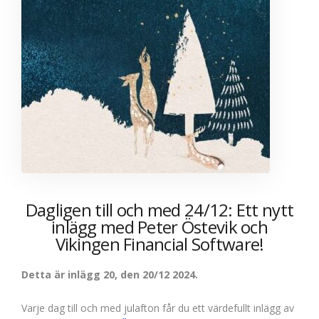
Dagligen till och med 24/12: Ett nytt
inlägg med Peter Östevik och
Vikingen Financial Software!
Detta är inlägg 20, den 20/12 2024.
Varje dag till och med julafton får du ett värdefullt inlägg av