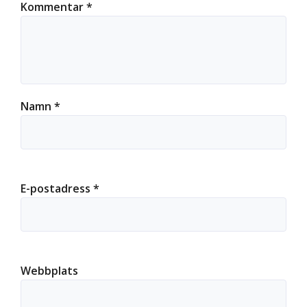
Kommentar
*
Namn
*
E-postadress
*
Webbplats