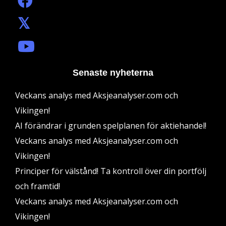
Senaste nyheterna
Veckans analys med Aksjeanalyser.com och
Vikingen!
AI förändrar i grunden spelplanen för aktiehandel!
Veckans analys med Aksjeanalyser.com och
Vikingen!
Principer för välstånd! Ta kontroll över din portfölj
och framtid!
Veckans analys med Aksjeanalyser.com och
Vikingen!