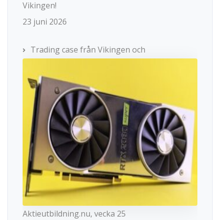
Vikingen!
23 juni 2026
Trading case från Vikingen och
Aktieutbildning.nu, vecka 25