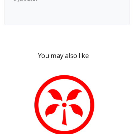
You may also like