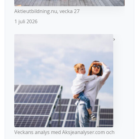
Aktieutbildning.nu, vecka 27
1 juli 2026
Veckans analys med Aksjeanalyser.com och