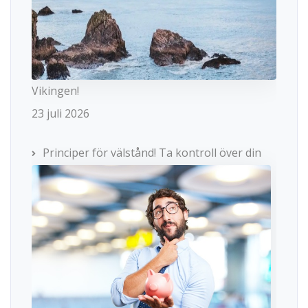
Vikingen!
23 juli 2026
Principer för välstånd! Ta kontroll över din