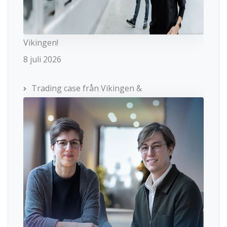
Vikingen!
8 juli 2026
Trading case från Vikingen &