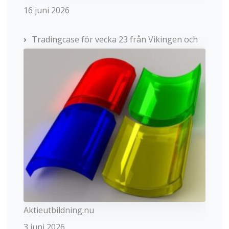
16 juni 2026
Tradingcase för vecka 23 från Vikingen och
Aktieutbildning.nu
3 juni 2026