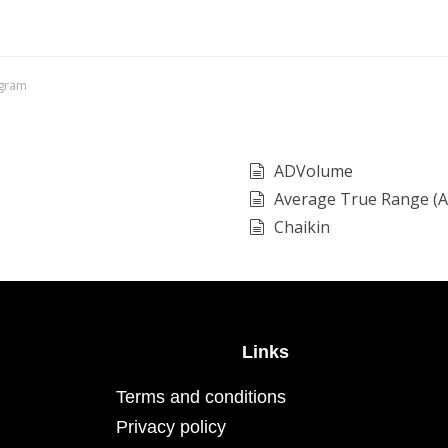
agram
ADVolume
Average True Range (
Chaikin
Links
Terms and conditions
Privacy policy