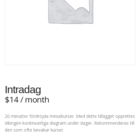
Intradag
$
14
/ month
20 minutter fördröjda minutkurser. Med dette tillägget opprettes
Vikingen kontinuerliga diagram under dager. Rekommenderas till
den som ofte bevakar kurser.