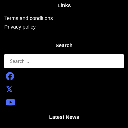
Links
Terms and conditions
Privacy policy
Search
Search
for:
Latest News