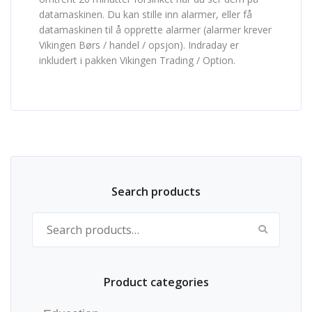
datamaskinen. Du kan stille inn alarmer, eller få
datamaskinen til å opprette alarmer (alarmer krever
Vikingen Børs / handel / opsjon). Indraday er
inkludert i pakken Vikingen Trading / Option.
Search products
Search for:
Product categories