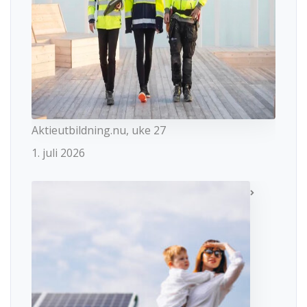
Aktieutbildning.nu, uke 27
1. juli 2026