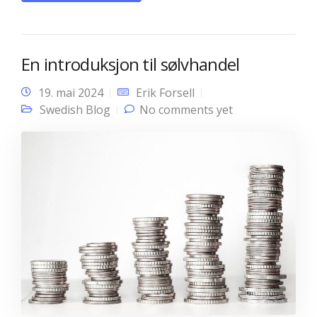
En introduksjon til sølvhandel
19. mai 2024
Erik Forsell
Swedish Blog
No comments yet