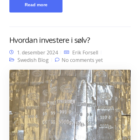
Read more
Hvordan investere i sølv?
1. desember 2024
Erik Forsell
Swedish Blog
No comments yet