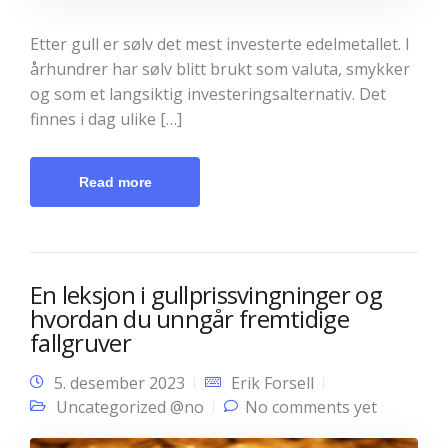
Etter gull er sølv det mest investerte edelmetallet. I
århundrer har sølv blitt brukt som valuta, smykker
og som et langsiktig investeringsalternativ. Det
finnes i dag ulike […]
Read more
En leksjon i gullprissvingninger og
hvordan du unngår fremtidige
fallgruver
5. desember 2023
Erik Forsell
Uncategorized @no
No comments yet