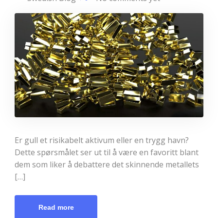
Er gull et risikabelt aktivum eller en trygg havn?
Dette spørsmålet ser ut til å være en favoritt blant
dem som liker å debattere det skinnende metallets
[…]
Read more