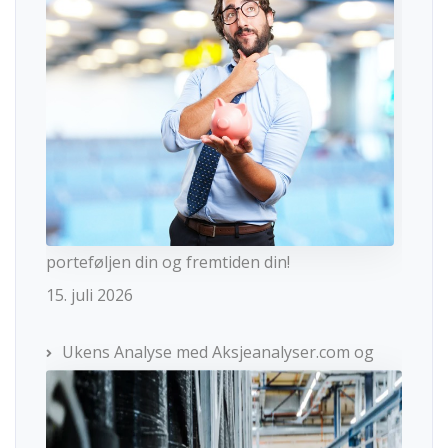
porteføljen din og fremtiden din!
15. juli 2026
Ukens Analyse med Aksjeanalyser.com og