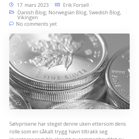
17. mars 2023
Erik Forsell
Danish Blog
,
Norwegian Blog
,
Swedish Blog
,
Vikingen
No comments yet
Sølvprisene har steget denne uken ettersom dens
rolle som en såkalt trygg havn tiltrakk seg