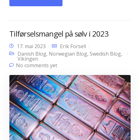
Tilførselsmangel på sølv i 2023
17. mai 2023
Erik Forsell
Danish Blog
,
Norwegian Blog
,
Swedish Blog
,
Vikingen
No comments yet