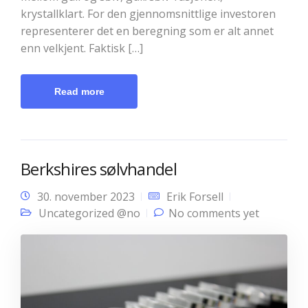
krystallklart. For den gjennomsnittlige investoren
representerer det en beregning som er alt annet
enn velkjent. Faktisk […]
Read more
Berkshires sølvhandel
30. november 2023
Erik Forsell
Uncategorized @no
No comments yet