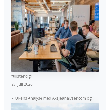
fullstendig!
29. juli 2026
Ukens Analyse med Aksjeanalyser.com og