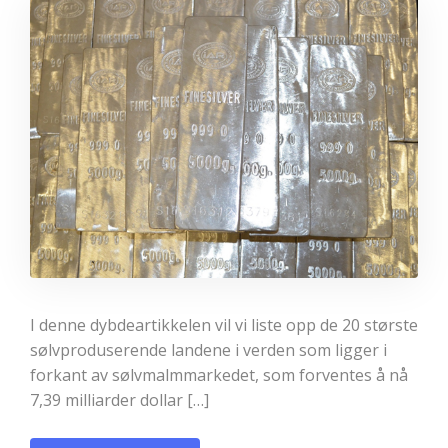
I denne dybdeartikkelen vil vi liste opp de 20 største
sølvproduserende landene i verden som ligger i
forkant av sølvmalmmarkedet, som forventes å nå
7,39 milliarder dollar […]