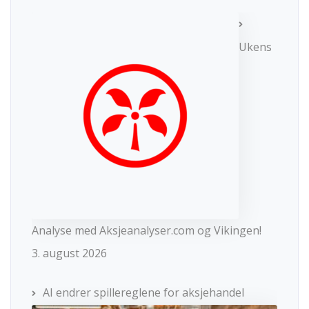
Ukens
Analyse med Aksjeanalyser.com og Vikingen!
3. august 2026
AI endrer spillereglene for aksjehandel