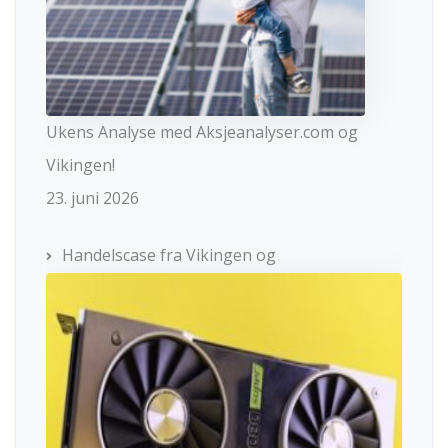
Ukens Analyse med Aksjeanalyser.com og
Vikingen!
23. juni 2026
Handelscase fra Vikingen og