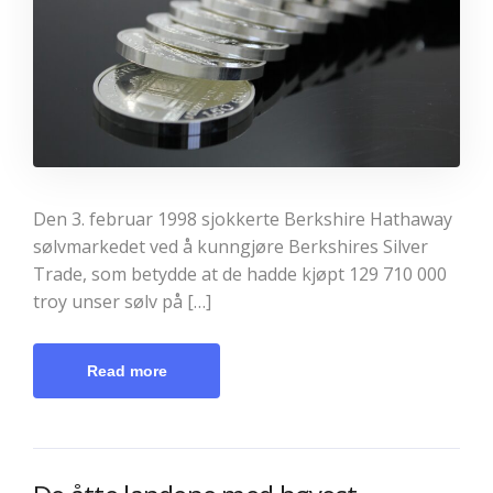
Den 3. februar 1998 sjokkerte Berkshire Hathaway
sølvmarkedet ved å kunngjøre Berkshires Silver
Trade, som betydde at de hadde kjøpt 129 710 000
troy unser sølv på […]
Read more