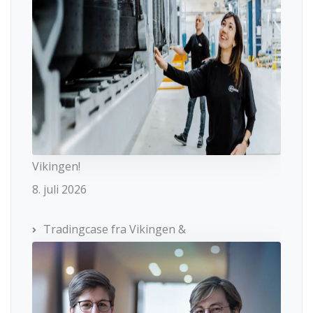
Vikingen!
8. juli 2026
Tradingcase fra Vikingen &