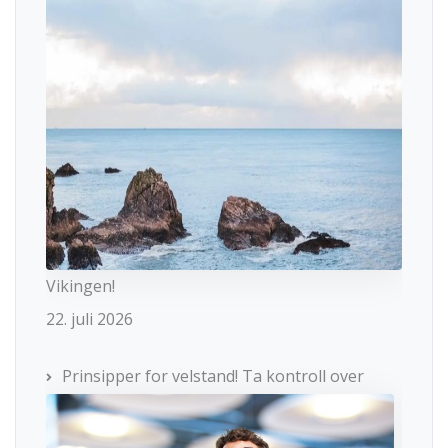
Vikingen!
22. juli 2026
Prinsipper for velstand! Ta kontroll over