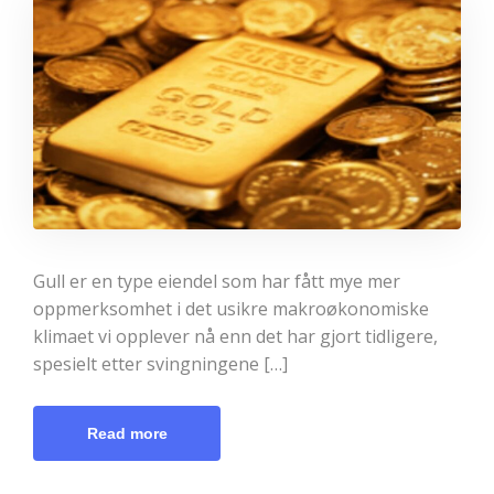
Gull er en type eiendel som har fått mye mer
oppmerksomhet i det usikre makroøkonomiske
klimaet vi opplever nå enn det har gjort tidligere,
spesielt etter svingningene […]
Read more