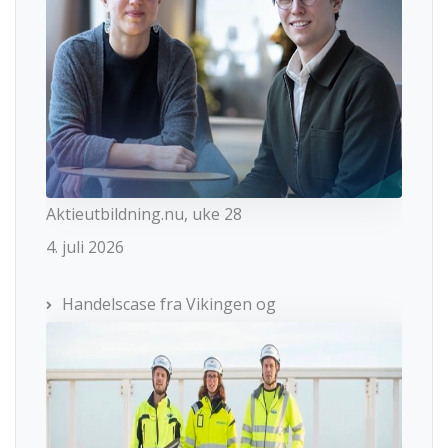
Aktieutbildning.nu, uke 28
4. juli 2026
Handelscase fra Vikingen og