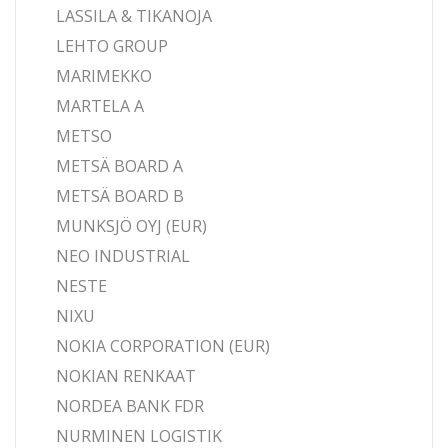
LASSILA & TIKANOJA
LEHTO GROUP
MARIMEKKO
MARTELA A
METSO
METSÄ BOARD A
METSÄ BOARD B
MUNKSJÖ OYJ (EUR)
NEO INDUSTRIAL
NESTE
NIXU
NOKIA CORPORATION (EUR)
NOKIAN RENKAAT
NORDEA BANK FDR
NURMINEN LOGISTIK