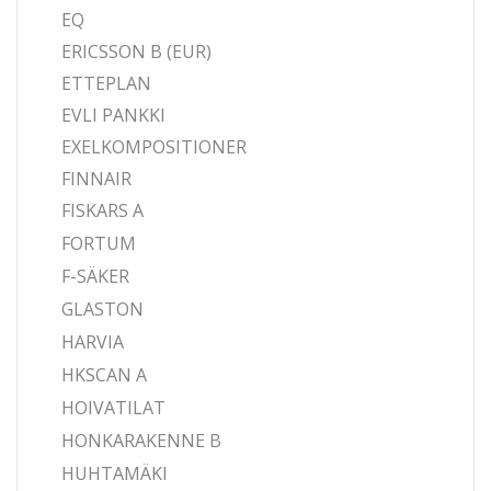
EQ
ERICSSON B (EUR)
ETTEPLAN
EVLI PANKKI
EXELKOMPOSITIONER
FINNAIR
FISKARS A
FORTUM
F-SÄKER
GLASTON
HARVIA
HKSCAN A
HOIVATILAT
HONKARAKENNE B
HUHTAMÄKI