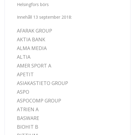
Helsingfors börs
Innehåll 13 september 2018:
AFARAK GROUP
AKTIA BANK
ALMA MEDIA
ALTIA
AMER SPORT A
APETIT
ASIAKASTIETO GROUP
ASPO
ASPOCOMP GROUP
ATRIEN A
BASWARE
BIOHIT B