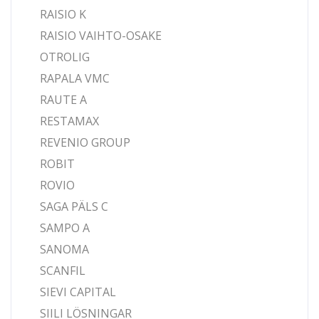
RAISIO K
RAISIO VAIHTO-OSAKE
OTROLIG
RAPALA VMC
RAUTE A
RESTAMAX
REVENIO GROUP
ROBIT
ROVIO
SAGA PÄLS C
SAMPO A
SANOMA
SCANFIL
SIEVI CAPITAL
SIILI LÖSNINGAR