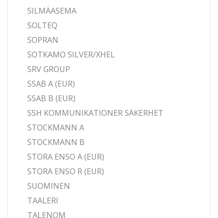
SILMÄASEMA
SOLTEQ
SOPRAN
SOTKAMO SILVER/XHEL
SRV GROUP
SSAB A (EUR)
SSAB B (EUR)
SSH KOMMUNIKATIONER SÄKERHET
STOCKMANN A
STOCKMANN B
STORA ENSO A (EUR)
STORA ENSO R (EUR)
SUOMINEN
TAALERI
TALENOM