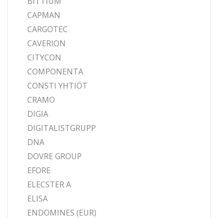
BITTIUM
CAPMAN
CARGOTEC
CAVERION
CITYCON
COMPONENTA
CONSTI YHTIÖT
CRAMO
DIGIA
DIGITALISTGRUPP
DNA
DOVRE GROUP
EFORE
ELECSTER A
ELISA
ENDOMINES (EUR)