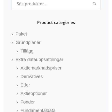
Product categories
Paket
Grundplaner
Tillägg
Extra datauppsättningar
Aktiemarknadspriser
Derivatives
Etfer
Aktieoptioner
Fonder
Fundamentaldata