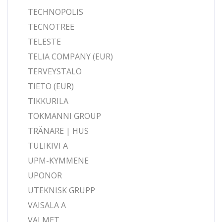
TECHNOPOLIS
TECNOTREE
TELESTE
TELIA COMPANY (EUR)
TERVEYSTALO
TIETO (EUR)
TIKKURILA
TOKMANNI GROUP
TRÄNARE | HUS
TULIKIVI A
UPM-KYMMENE
UPONOR
UTEKNISK GRUPP
VAISALA A
VALMET