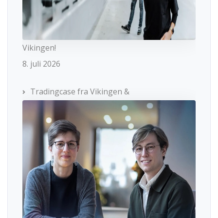
Vikingen!
8. juli 2026
Tradingcase fra Vikingen &