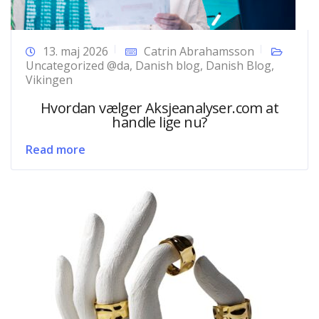
13. maj 2026
Catrin Abrahamsson
Uncategorized @da
,
Danish blog
,
Danish Blog
,
Vikingen
Hvordan vælger Aksjeanalyser.com at
handle lige nu?
Read more