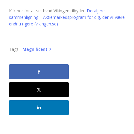
Klik her for at se, hvad Vikingen tilbyder:
Detaljeret
sammenligning – Aktiemarkedsprogram for dig, der vil være
endnu rigere (vikingen.se)
Tags:
Magnificent 7