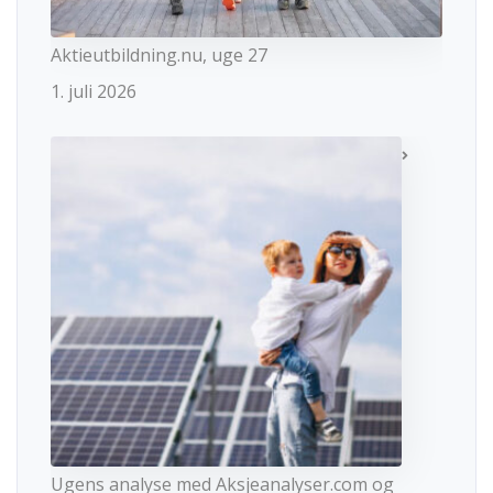
Aktieutbildning.nu, uge 27
1. juli 2026
Ugens analyse med Aksjeanalyser.com og