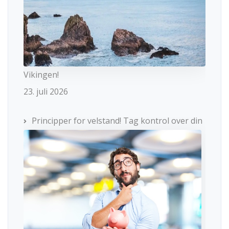
Vikingen!
23. juli 2026
Principper for velstand! Tag kontrol over din