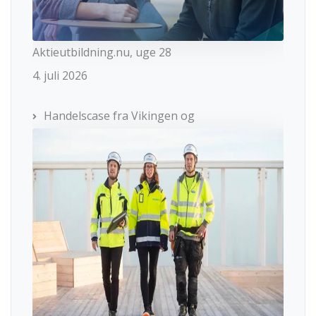
Aktieutbildning.nu, uge 28
4. juli 2026
Handelscase fra Vikingen og