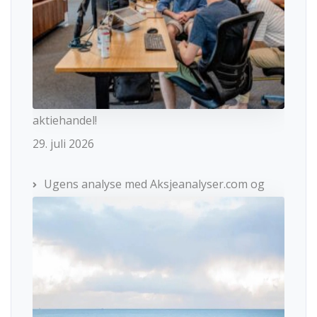
aktiehandel!
29. juli 2026
Ugens analyse med Aksjeanalyser.com og