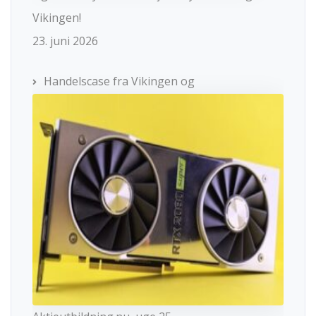
Vikingen!
23. juni 2026
Handelscase fra Vikingen og