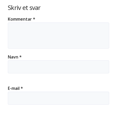
Skriv et svar
Kommentar
*
Navn
*
E-mail
*