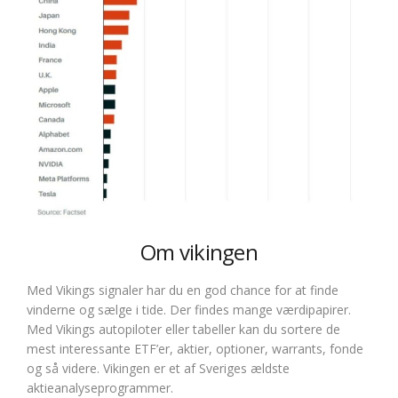
Om vikingen
Med Vikings signaler har du en god chance for at finde
vinderne og sælge i tide. Der findes mange værdipapirer.
Med Vikings autopiloter eller tabeller kan du sortere de
mest interessante ETF’er, aktier, optioner, warrants, fonde
og så videre. Vikingen er et af Sveriges ældste
aktieanalyseprogrammer.