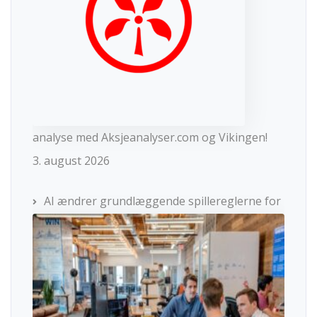
analyse med Aksjeanalyser.com og Vikingen!
3. august 2026
AI ændrer grundlæggende spillereglerne for