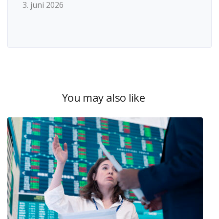
3. juni 2026
You may also like