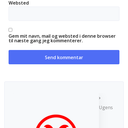
Websted
Gem mit navn, mail og websted i denne browser
til næste gang jeg kommenterer.
Ugens