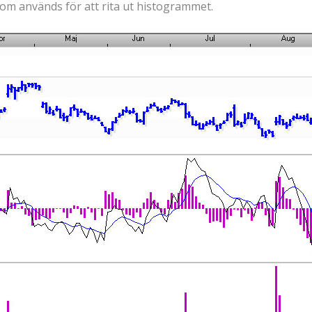
m används för att rita ut histogrammet.