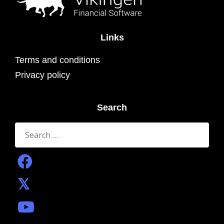
Links
Terms and conditions
Privacy policy
Search
Search
for: