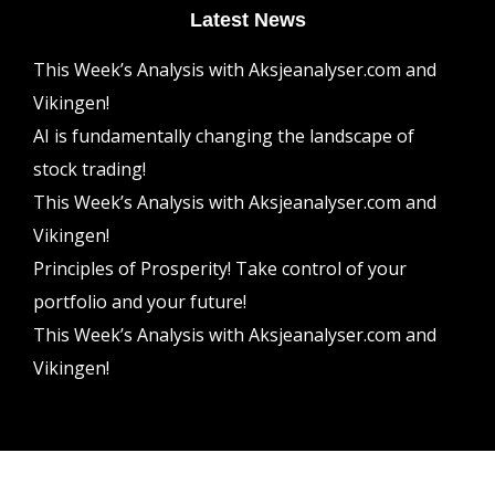
Latest News
This Week’s Analysis with Aksjeanalyser.com and
Vikingen!
AI is fundamentally changing the landscape of
stock trading!
This Week’s Analysis with Aksjeanalyser.com and
Vikingen!
Principles of Prosperity! Take control of your
portfolio and your future!
This Week’s Analysis with Aksjeanalyser.com and
Vikingen!