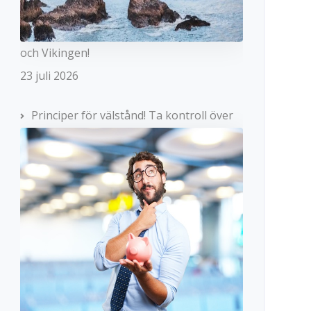
och Vikingen!
23 juli 2026
Principer för välstånd! Ta kontroll över