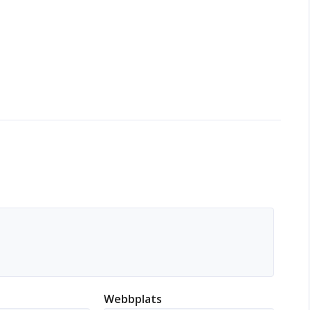
Webbplats