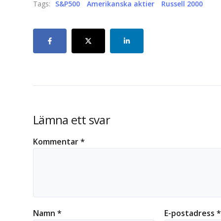
Tags:
S&P500
Amerikanska aktier
Russell 2000
Lämna ett svar
Kommentar
*
Namn
*
E-postadress
*