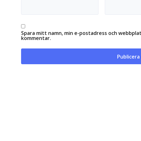
Spara mitt namn, min e-postadress och webbplats
kommentar.