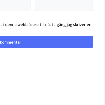
 i denna webbläsare till nästa gång jag skriver en