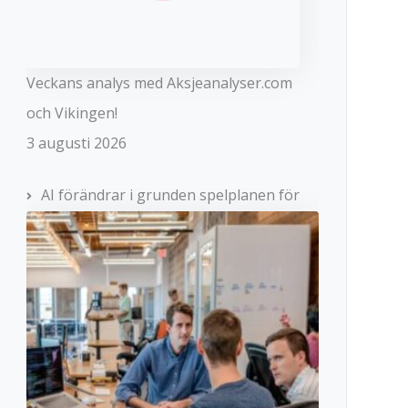
Veckans analys med Aksjeanalyser.com
och Vikingen!
3 augusti 2026
AI förändrar i grunden spelplanen för