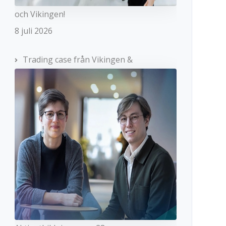
och Vikingen!
8 juli 2026
Trading case från Vikingen &