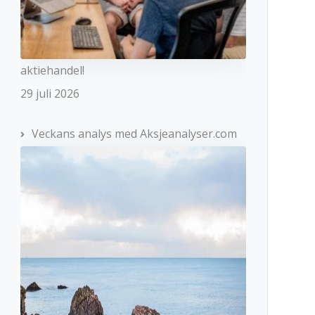
aktiehandel!
29 juli 2026
Veckans analys med Aksjeanalyser.com