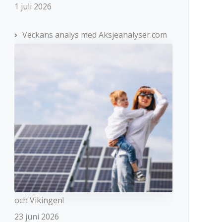
1 juli 2026
Veckans analys med Aksjeanalyser.com
och Vikingen!
23 juni 2026