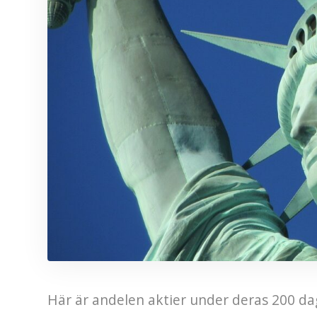
Här är andelen aktier under deras 200 d