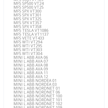
MFS SP500 VT24
MFS SP500 VT25
MFS SPX VT300
MFS SPX VT301
MFS SPX VT325
MFS SPX VT357
MFS SPX VT358
MFS TESLA VT1086
MFS TESLA VT1137
MFS VETE VT433
MFS WTI VT294
MFS WTI VT295
MFS WTI VT303
MFS WTI VT304
MINI L ABB AVA 06
MINI L ABB AVA 07
MINI L ABB AVA 08
MINI L ABB AVA 09
MINI L ABB AVA 11
MINI L ABB AVA 12
MINI L ABB NORDEA 01
MINI L ABB NORDEA 03
MINI L ABB NORDNET 01
MINI L ABB NORDNET 06
MINI L ABB NORDNET 100
MINI L ABB NORDNET 101
MINI L ABB NORDNET 102
MINI L ABB NORDNET 109