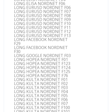
LONG ELISA NORDNET F06
LONG EURUSD NORDNET F06
LONG EURUSD NORDNET F07
LONG EURUSD NORDNET F08
LONG EURUSD NORDNET F09
LONG EURUSD NORDNET F10
LONG EURUSD NORDNET F11
LONG EURUSD NORDNET F12
LONG EURUSD NORDNET F13
LONG FACEBOOK NORDNET
F29
LONG FACEBOOK NORDNET
F30
LONG GOOGLE NORDNET F03
LONG HOPEA NORDNET F01
LONG HOPEA NORDNET F123
LONG HOPEA NORDNET F124
LONG HOPEA NORDNET F125
LONG HOPEA NORDNET F76
LONG KULTA NORDNET F01
LONG KULTA NORDNET F02
LONG KULTA NORDNET F03
LONG KULTA NORDNET F04
LONG KULTA NORDNET F05
LONG KULTA NORDNET F06
LONG KULTA NORDNET F07
LONG KULTA NORDNET F100
LONG KULTA NORDNET F101