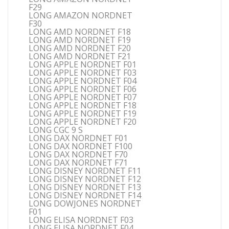
F29
LONG AMAZON NORDNET
F30
LONG AMD NORDNET F18
LONG AMD NORDNET F19
LONG AMD NORDNET F20
LONG AMD NORDNET F21
LONG APPLE NORDNET F01
LONG APPLE NORDNET F03
LONG APPLE NORDNET F04
LONG APPLE NORDNET F06
LONG APPLE NORDNET F07
LONG APPLE NORDNET F18
LONG APPLE NORDNET F19
LONG APPLE NORDNET F20
LONG CGC 9 S
LONG DAX NORDNET F01
LONG DAX NORDNET F100
LONG DAX NORDNET F70
LONG DAX NORDNET F71
LONG DISNEY NORDNET F11
LONG DISNEY NORDNET F12
LONG DISNEY NORDNET F13
LONG DISNEY NORDNET F14
LONG DOWJONES NORDNET
F01
LONG ELISA NORDNET F03
LONG ELISA NORDNET F04