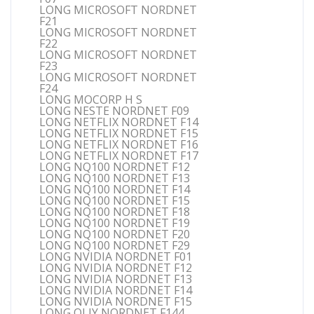
LONG MICROSOFT NORDNET
F21
LONG MICROSOFT NORDNET
F22
LONG MICROSOFT NORDNET
F23
LONG MICROSOFT NORDNET
F24
LONG MOCORP H S
LONG NESTE NORDNET F09
LONG NETFLIX NORDNET F14
LONG NETFLIX NORDNET F15
LONG NETFLIX NORDNET F16
LONG NETFLIX NORDNET F17
LONG NQ100 NORDNET F12
LONG NQ100 NORDNET F13
LONG NQ100 NORDNET F14
LONG NQ100 NORDNET F15
LONG NQ100 NORDNET F18
LONG NQ100 NORDNET F19
LONG NQ100 NORDNET F20
LONG NQ100 NORDNET F29
LONG NVIDIA NORDNET F01
LONG NVIDIA NORDNET F12
LONG NVIDIA NORDNET F13
LONG NVIDIA NORDNET F14
LONG NVIDIA NORDNET F15
LONG OLJY NORDNET F144