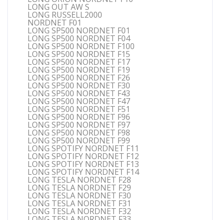
LONG OUT AW S
LONG RUSSELL2000
NORDNET F01
LONG SP500 NORDNET F01
LONG SP500 NORDNET F04
LONG SP500 NORDNET F100
LONG SP500 NORDNET F15
LONG SP500 NORDNET F17
LONG SP500 NORDNET F19
LONG SP500 NORDNET F26
LONG SP500 NORDNET F30
LONG SP500 NORDNET F43
LONG SP500 NORDNET F47
LONG SP500 NORDNET F51
LONG SP500 NORDNET F96
LONG SP500 NORDNET F97
LONG SP500 NORDNET F98
LONG SP500 NORDNET F99
LONG SPOTIFY NORDNET F11
LONG SPOTIFY NORDNET F12
LONG SPOTIFY NORDNET F13
LONG SPOTIFY NORDNET F14
LONG TESLA NORDNET F28
LONG TESLA NORDNET F29
LONG TESLA NORDNET F30
LONG TESLA NORDNET F31
LONG TESLA NORDNET F32
LONG TESLA NORDNET F33