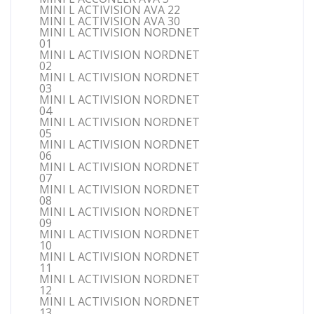
MINI L ACTIVISION AVA 22
MINI L ACTIVISION AVA 30
MINI L ACTIVISION NORDNET
01
MINI L ACTIVISION NORDNET
02
MINI L ACTIVISION NORDNET
03
MINI L ACTIVISION NORDNET
04
MINI L ACTIVISION NORDNET
05
MINI L ACTIVISION NORDNET
06
MINI L ACTIVISION NORDNET
07
MINI L ACTIVISION NORDNET
08
MINI L ACTIVISION NORDNET
09
MINI L ACTIVISION NORDNET
10
MINI L ACTIVISION NORDNET
11
MINI L ACTIVISION NORDNET
12
MINI L ACTIVISION NORDNET
13