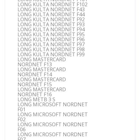
LONG KULTA NORDNET F102
LONG KULTA NORDNET F43
LONG KULTA NORDNET F44
LONG KULTA NORDNET F92
LONG KULTA NORDNET F93
LONG KULTA NORDNET F94
LONG KULTA NORDNET F95
LONG KULTA NORDNET F96
LONG KULTA NORDNET F97
LONG KULTA NORDNET F98
LONG KULTA NORDNET F99
LONG MASTERCARD
NORDNET F13
LONG MASTERCARD
NORDNET F14
LONG MASTERCARD
NORDNET F15
LONG MASTERCARD
NORDNET F16
LONG METB 3 S
LONG MICROSOFT NORDNET
F01
LONG MICROSOFT NORDNET
F02
LONG MICROSOFT NORDNET
F06
LONG MICROSOFT NORDNET
F07