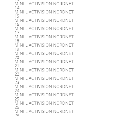
MINI L ACTIVISION NORDNET
14
MINI L ACTIVISION NORDNET
15
MINI L ACTIVISION NORDNET
16
MINI L ACTIVISION NORDNET
17
MINI L ACTIVISION NORDNET
18
MINI L ACTIVISION NORDNET
19
MINI L ACTIVISION NORDNET
20
MINI L ACTIVISION NORDNET
21
MINI L ACTIVISION NORDNET
22
MINI L ACTIVISION NORDNET
23
MINI L ACTIVISION NORDNET
24
MINI L ACTIVISION NORDNET
25
MINI L ACTIVISION NORDNET
26
MINI L ACTIVISION NORDNET
28