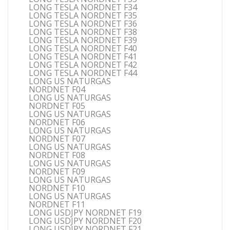
LONG TESLA NORDNET F34
LONG TESLA NORDNET F35
LONG TESLA NORDNET F36
LONG TESLA NORDNET F38
LONG TESLA NORDNET F39
LONG TESLA NORDNET F40
LONG TESLA NORDNET F41
LONG TESLA NORDNET F42
LONG TESLA NORDNET F44
LONG US NATURGAS
NORDNET F04
LONG US NATURGAS
NORDNET F05
LONG US NATURGAS
NORDNET F06
LONG US NATURGAS
NORDNET F07
LONG US NATURGAS
NORDNET F08
LONG US NATURGAS
NORDNET F09
LONG US NATURGAS
NORDNET F10
LONG US NATURGAS
NORDNET F11
LONG USDJPY NORDNET F19
LONG USDJPY NORDNET F20
LONG USDJPY NORDNET F21