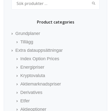
Product categories
Grundplaner
Tillägg
Extra datauppsättningar
Index Option Prices
Energipriser
Kryptovaluta
Aktiemarknadspriser
Derivatives
Etfer
Aktieoptioner